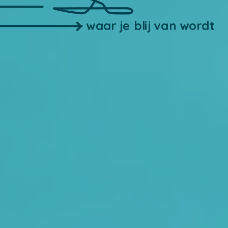
waar je blij van wordt