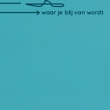
waar je blij van wordt