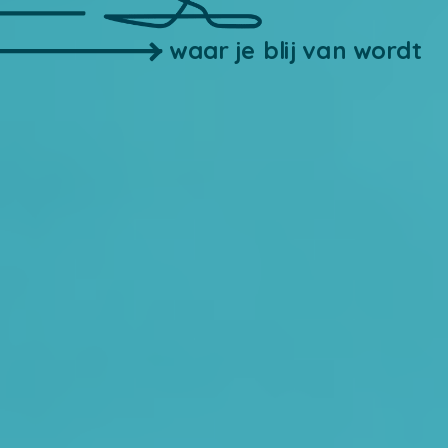
waar je blij van wordt