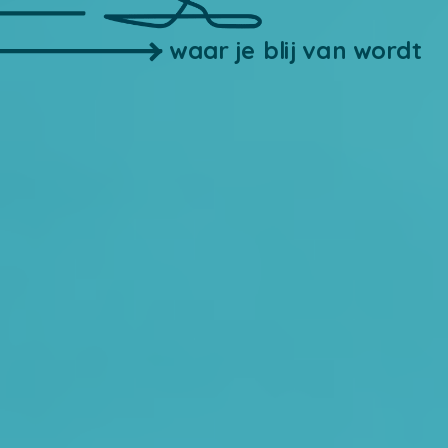
waar je blij van wordt